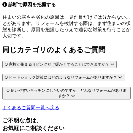
診断で原因を把握する
住まいの寒さや劣化の原因は、見た目だけでは分からないこ
とがあります。リフォームを検討する際は、まず住まいの状
態を診断し、原因を把握したうえで適切な対策を行うことが
大切です。
同じカテゴリのよくあるご質問
Q
家族が集まるリビングだけ暖かくすることはできますか？
Q
ヒートショック対策にはどのようなリフォームがありますか？
Q
使いやすいキッチンにしたいのですが、どんなリフォームがありま
すか？
よくあるご質問一覧へ戻る
ご不明な点は、
お気軽にご相談ください