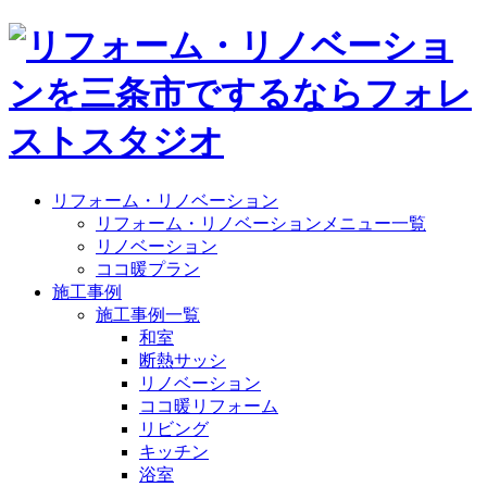
リフォーム・リノベーション
リフォーム・リノベーションメニュー一覧
リノベーション
ココ暖プラン
施工事例
施工事例一覧
和室
断熱サッシ
リノベーション
ココ暖リフォーム
リビング
キッチン
浴室