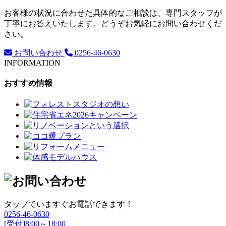
お客様の状況に合わせた具体的なご相談は、専門スタッフが
丁寧にお答えいたします。どうぞお気軽にお問い合わせくだ
さい。
お問い合わせ
0256-46-0630
INFORMATION
おすすめ情報
タップでいますぐお電話できます！
0256-46-0630
[受付]8:00～18:00