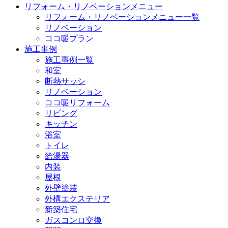
リフォーム・リノベーションメニュー
リフォーム・リノベーションメニュー一覧
リノベーション
ココ暖プラン
施工事例
施工事例一覧
和室
断熱サッシ
リノベーション
ココ暖リフォーム
リビング
キッチン
浴室
トイレ
給湯器
内装
屋根
外壁塗装
外構エクステリア
新築住宅
ガスコンロ交換