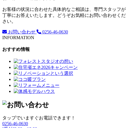
お客様の状況に合わせた具体的なご相談は、専門スタッフが
丁寧にお答えいたします。どうぞお気軽にお問い合わせくだ
さい。
お問い合わせ
0256-46-0630
INFORMATION
おすすめ情報
タップでいますぐお電話できます！
0256-46-0630