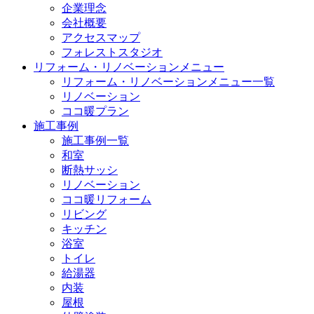
企業理念
会社概要
アクセスマップ
フォレストスタジオ
リフォーム・リノベーションメニュー
リフォーム・リノベーションメニュー一覧
リノベーション
ココ暖プラン
施工事例
施工事例一覧
和室
断熱サッシ
リノベーション
ココ暖リフォーム
リビング
キッチン
浴室
トイレ
給湯器
内装
屋根