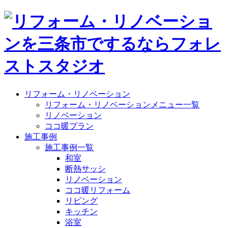
リフォーム・リノベーション
リフォーム・リノベーションメニュー一覧
リノベーション
ココ暖プラン
施工事例
施工事例一覧
和室
断熱サッシ
リノベーション
ココ暖リフォーム
リビング
キッチン
浴室