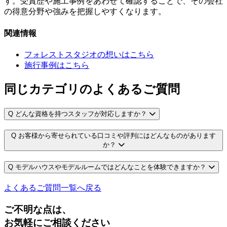
す。受賞歴や施工事例をあわせて確認することで、その会社
の得意分野や強みを把握しやすくなります。
関連情報
フォレストスタジオの想いはこちら
施行事例はこちら
同じカテゴリのよくあるご質問
Q
どんな資格を持つスタッフが対応しますか？
Q
お客様から寄せられている口コミや評判にはどんなものがあります
か？
Q
モデルハウスやモデルルームではどんなことを体験できますか？
よくあるご質問一覧へ戻る
ご不明な点は、
お気軽にご相談ください