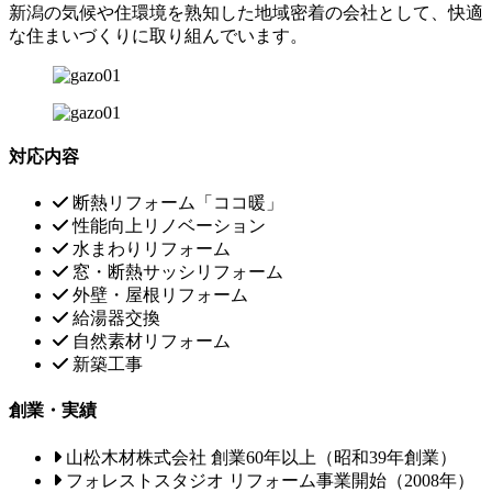
新潟の気候や住環境を熟知した地域密着の会社として、快適
な住まいづくりに取り組んでいます。
対応内容
断熱リフォーム「ココ暖」
性能向上リノベーション
水まわりリフォーム
窓・断熱サッシリフォーム
外壁・屋根リフォーム
給湯器交換
自然素材リフォーム
新築工事
創業・実績
山松木材株式会社 創業60年以上（昭和39年創業）
フォレストスタジオ リフォーム事業開始（2008年）