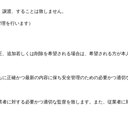
、譲渡、することは致しません。
管理を行います）
正、追加若しくは削除を希望される場合は、希望される方が本
もに正確かつ最新の内容に保ち安全管理のための必要かつ適切
業者に対する必要かつ適切な監督を致します。また、従業者に