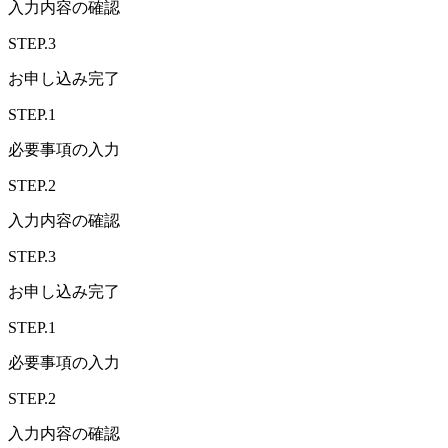
入力内容の確認
STEP.3
お申し込み完了
STEP.1
必要事項の入力
STEP.2
入力内容の確認
STEP.3
お申し込み完了
STEP.1
必要事項の入力
STEP.2
入力内容の確認