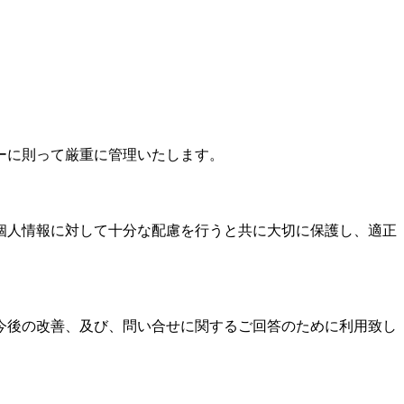
ーに則って厳重に管理いたします。
個人情報に対して十分な配慮を行うと共に大切に保護し、適正
今後の改善、及び、問い合せに関するご回答のために利用致し