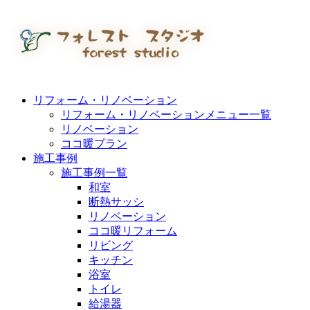
リフォーム・リノベーション
リフォーム・リノベーションメニュー一覧
リノベーション
ココ暖プラン
施工事例
施工事例一覧
和室
断熱サッシ
リノベーション
ココ暖リフォーム
リビング
キッチン
浴室
トイレ
給湯器