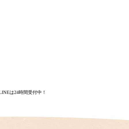
LINEは24時間受付中！