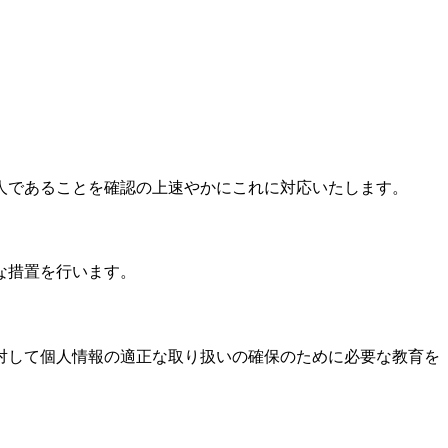
人であることを確認の上速やかにこれに対応いたします。
な措置を行います。
対して個人情報の適正な取り扱いの確保のために必要な教育を