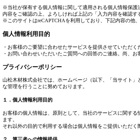
※当社が保有する個人情報に関して適用される個人情報保護
内容をご確認の上、よろしければ上記の「入力内容を確認す
※このサイトはreCAPTCHAを利用しており、下記内容の他、Go
個人情報利用目的
・お客様のご要望に合わせたサービスを提供させていただく
・お問い合わせいただいたご質問への回答のご連絡。尚、お
プライバシーポリシー
山松木材株式会社では、ホームページ（以下、「当サイト」
な管理を行うことに努めております。
１．個人情報利用目的
お客様の個人情報は、原則として、当社のサービスに関する
ます。
それ以外の目的で利用する場合は個人情報をご提供いただく
２．第三者への情報提供