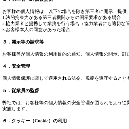
お客様の個人情報は、以下の場合を除き第三者に開示、提供
1.法的拘束力がある第三者機関からの開示要求がある場合
2.協力業者と提携して業務を行う場合（協力業者にも適切な
3.お客様本人の同意があった場合
３．開示等の請求等
お客様等が個人情報の利用目的の通知、個人情報の開示、訂
４．安全管理
個人情報保護に関して適用される法令、規範を遵守するとと
５．従業員の監督
弊社では、お客様等の個人情報の安全管理が図られるよう従
実施します。
６．クッキー（Cookie）の利用