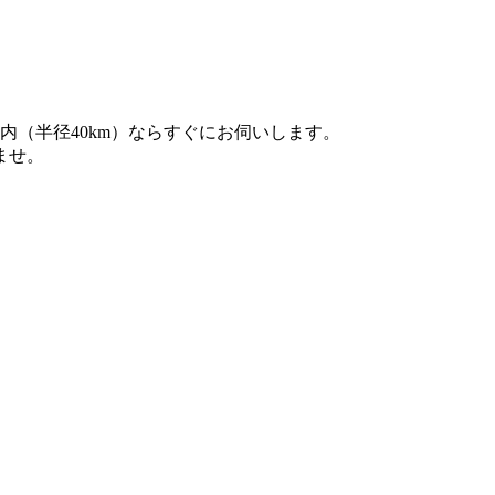
内（半径40km）ならすぐにお伺いします。
ませ。