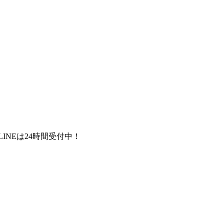
LINEは24時間受付中！