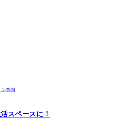
生活スペースに！