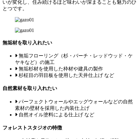
いが変化し、住み続けるほど味わいが深まることも魅力のひ
とつです。
無垢材を取り入れたい
無垢フローリング（杉・バーチ・レッドウッド・ケ
ヤキなど）の施工
無垢杉材を使用した枠材や建具の製作
杉柾目の羽目板を使用した天井仕上げ など
自然素材を取り入れたい
パーフェクトウォールやエッグウォールなどの自然
素材の壁材を採用した内装仕上げ
自然オイル塗料による仕上げ など
フォレストスタジオの特徴