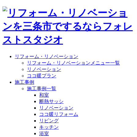
リフォーム・リノベーション
リフォーム・リノベーションメニュー一覧
リノベーション
ココ暖プラン
施工事例
施工事例一覧
和室
断熱サッシ
リノベーション
ココ暖リフォーム
リビング
キッチン
浴室