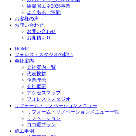
給湯省エネ2026事業
よくあるご質問
お客様の声
お問い合わせ
お問い合わせ
お見積もり
HOME
フォレストスタジオの想い
会社案内
会社案内一覧
代表挨拶
企業理念
会社概要
アクセスマップ
フォレストスタジオ
リフォーム・リノベーションメニュー
リフォーム・リノベーションメニュー一覧
リノベーション
ココ暖プラン
施工事例