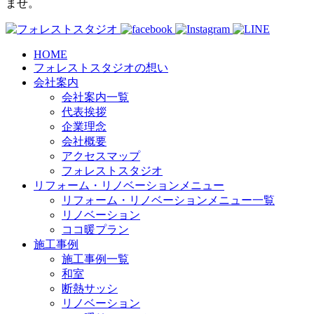
ませ。
HOME
フォレストスタジオの想い
会社案内
会社案内一覧
代表挨拶
企業理念
会社概要
アクセスマップ
フォレストスタジオ
リフォーム・リノベーションメニュー
リフォーム・リノベーションメニュー一覧
リノベーション
ココ暖プラン
施工事例
施工事例一覧
和室
断熱サッシ
リノベーション