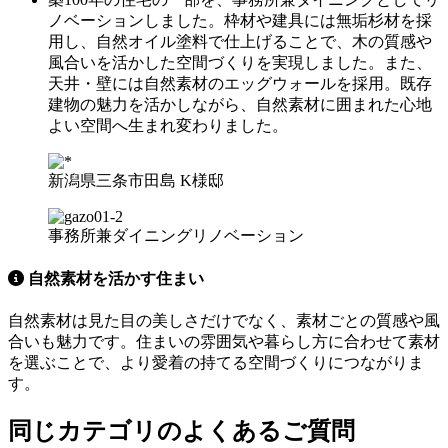
ノベーションしました。枠材や建具には無垢杉材を採
用し、自然オイル塗料で仕上げることで、木の質感や
風合いを活かした空間づくりを実現しました。また、
天井・壁には自然素材のエッグウォールを採用。既存
建物の魅力を活かしながら、自然素材に囲まれた心地
よい空間へ生まれ変わりました。
新潟県三条市田島 K様邸
事務所兼ダイニングリノベーション
自然素材を活かす住まい
自然素材は見た目の美しさだけでなく、素材ごとの質感や風
合いも魅力です。住まいの雰囲気や暮らし方に合わせて素材
を選ぶことで、より愛着の持てる空間づくりにつながりま
す。
同じカテゴリのよくあるご質問