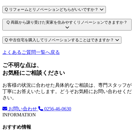
Q
リフォームとリノベーションどちらがいいですか？
Q
両親から譲り受けた実家を住みやすくリノベーションできますか？
Q
中古住宅を購入してリノベーションすることはできますか？
よくあるご質問一覧へ戻る
ご不明な点は、
お気軽にご相談ください
お客様の状況に合わせた具体的なご相談は、専門スタッフが
丁寧にお答えいたします。どうぞお気軽にお問い合わせくだ
さい。
お問い合わせ
0256-46-0630
INFORMATION
おすすめ情報