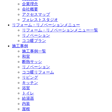
企業理念
会社概要
アクセスマップ
フォレストスタジオ
リフォーム・リノベーションメニュー
リフォーム・リノベーションメニュー一覧
リノベーション
ココ暖プラン
施工事例
施工事例一覧
和室
断熱サッシ
リノベーション
ココ暖リフォーム
リビング
キッチン
浴室
トイレ
給湯器
内装
屋根