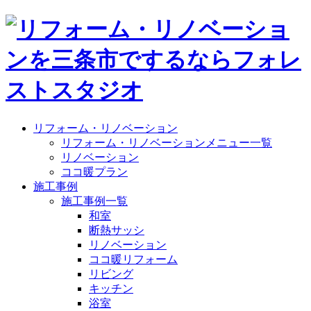
リフォーム・リノベーション
リフォーム・リノベーションメニュー一覧
リノベーション
ココ暖プラン
施工事例
施工事例一覧
和室
断熱サッシ
リノベーション
ココ暖リフォーム
リビング
キッチン
浴室