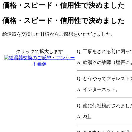
価格・スピード・信用性で決めました
価格・スピード・信用性で決めました
給湯器を交換したＨ様からご感想をいただきました。
クリックで拡大します
Q.
工事をされる前に困っ
A.
給湯器の故障（塩害に
Q.
どうやってフォレスト
A.
インターネット。
Q.
他に何社検討されまし
A.
2社。