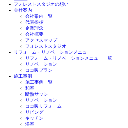
フォレストスタジオの想い
会社案内
会社案内一覧
代表挨拶
企業理念
会社概要
アクセスマップ
フォレストスタジオ
リフォーム・リノベーションメニュー
リフォーム・リノベーションメニュー一覧
リノベーション
ココ暖プラン
施工事例
施工事例一覧
和室
断熱サッシ
リノベーション
ココ暖リフォーム
リビング
キッチン
浴室