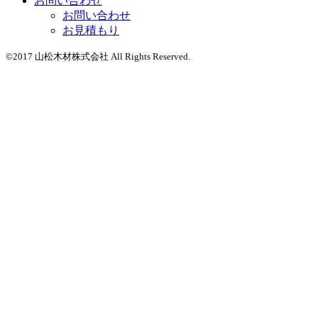
お問い合わせ
お問い合わせ
お見積もり
©2017 山松木材株式会社 All Rights Reserved.