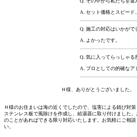
Q.
その中から私たちを選
A.
セット価格とスピード
Q.
施工の対応はいかがで
A.
よかったです。
Q.
気に入ってらっしゃる
A.
プロとしての的確なア
Ｈ様、ありがとうございました。
Ｈ様のお住まいは海の近くでしたので、塩害による錆び対策
ステンレス板で風除けを作成し、給湯器に取り付けました。
のことがあればできる限り対応いたします。お気軽にご相談
い。