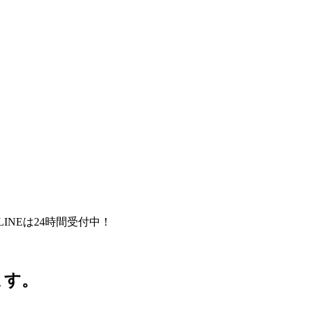
LINEは24時間受付中！
ます。