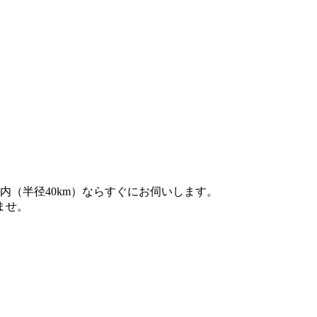
内（半径40km）ならすぐにお伺いします。
ませ。