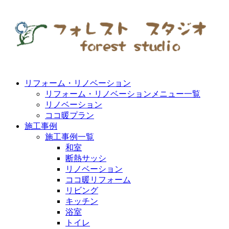
リフォーム・リノベーション
リフォーム・リノベーションメニュー一覧
リノベーション
ココ暖プラン
施工事例
施工事例一覧
和室
断熱サッシ
リノベーション
ココ暖リフォーム
リビング
キッチン
浴室
トイレ