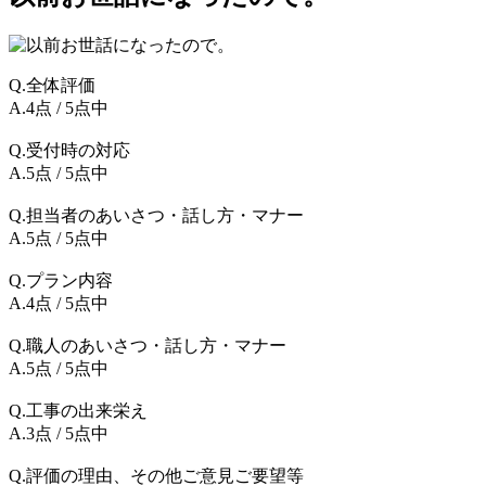
Q.全体評価
A.4点 / 5点中
Q.受付時の対応
A.5点 / 5点中
Q.担当者のあいさつ・話し方・マナー
A.5点 / 5点中
Q.プラン内容
A.4点 / 5点中
Q.職人のあいさつ・話し方・マナー
A.5点 / 5点中
Q.工事の出来栄え
A.3点 / 5点中
Q.評価の理由、その他ご意見ご要望等