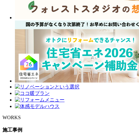
WORKS
施工事例