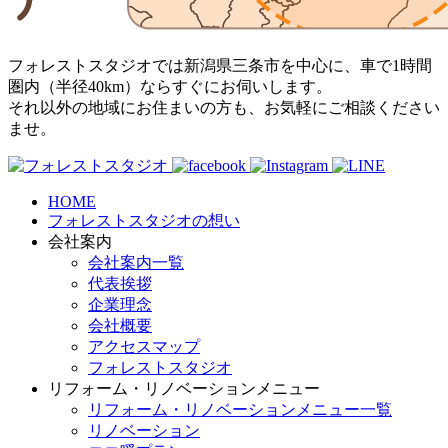
フォレストスタジオでは新潟県三条市を中心に、車で1時間
圏内（半径40km）ならすぐにお伺いします。
それ以外の地域にお住まいの方も、お気軽にご相談ください
ませ。
HOME
フォレストスタジオの想い
会社案内
会社案内一覧
代表挨拶
企業理念
会社概要
アクセスマップ
フォレストスタジオ
リフォーム・リノベーションメニュー
リフォーム・リノベーションメニュー一覧
リノベーション