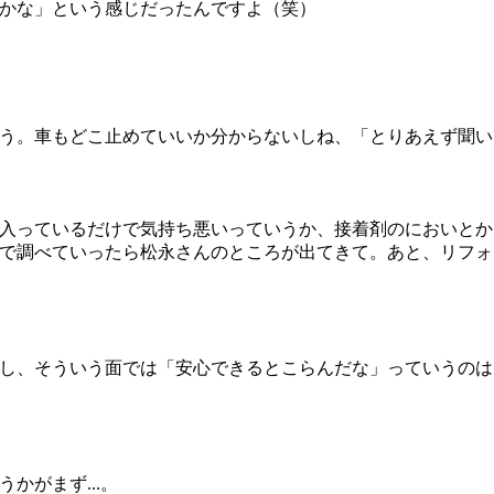
かな」という感じだったんですよ（笑）
う。車もどこ止めていいか分からないしね、「とりあえず聞い
入っているだけで気持ち悪いっていうか、接着剤のにおいとか
で調べていったら松永さんのところが出てきて。あと、リフォ
し、そういう面では「安心できるとこらんだな」っていうのは
かがまず...。