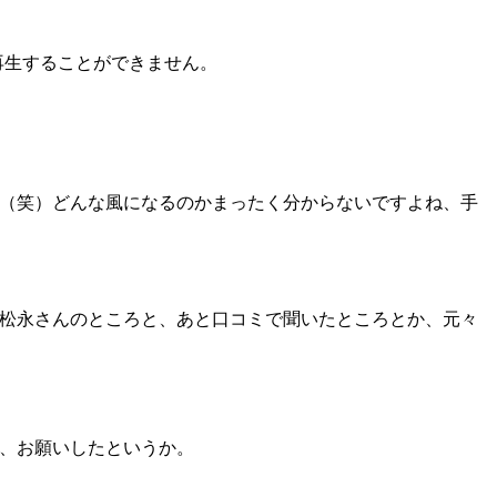
再生することができません。
（笑）どんな風になるのかまったく分からないですよね、手
松永さんのところと、あと口コミで聞いたところとか、元々
、お願いしたというか。