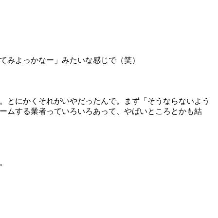
てみよっかなー」みたいな感じで（笑）
。とにかくそれがいやだったんで。まず「そうならないよう
ームする業者っていろいろあって、やばいところとかも結
。