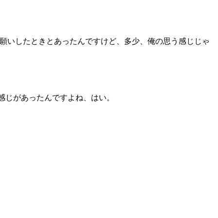
願いしたときとあったんですけど、多少、俺の思う感じじゃ
う感じがあったんですよね、はい。