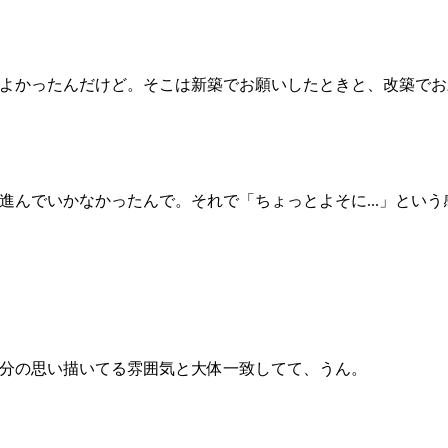
よかったんだけど。そこは新築でお願いしたときと、改築でお
進んでいかなかったんで。それで「ちょっとよそに...」とい
分の思い描いてる雰囲気と大体一致してて、うん。