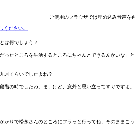
ご使用のブラウザでは埋め込み音声を
しください。
とは何でしょう？
だったところを生活するところにちゃんとできるんかいな」と
九月くらいでしたよね？
段階の時でしたね。ま、けど、意外と思い立ってすぐですよ。
かかりで松永さんのところにフラっと行ってね、そのままこう