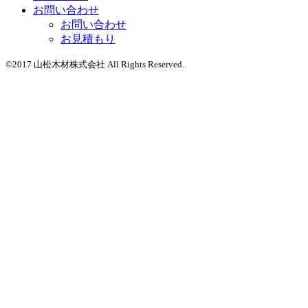
お問い合わせ
お問い合わせ
お見積もり
©2017 山松木材株式会社 All Rights Reserved.