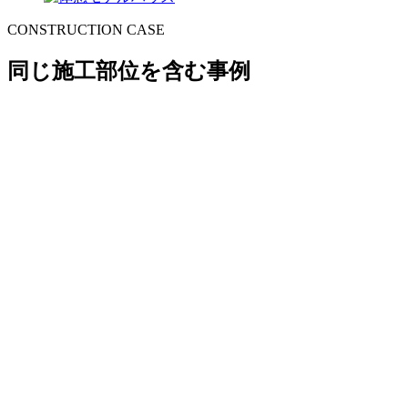
CONSTRUCTION CASE
同じ施工部位を含む事例