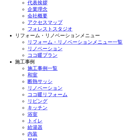
代表挨拶
企業理念
会社概要
アクセスマップ
フォレストスタジオ
リフォーム・リノベーションメニュー
リフォーム・リノベーションメニュー一覧
リノベーション
ココ暖プラン
施工事例
施工事例一覧
和室
断熱サッシ
リノベーション
ココ暖リフォーム
リビング
キッチン
浴室
トイレ
給湯器
内装