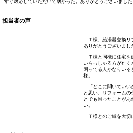
すぐ対応していただいて助かった。ありがとうございました
担当者の声
Ｔ様、給湯器交換リフ
ありがとうございまし
Ｔ様と同様に住宅を建
いらっしゃる方がたく
困ってる人かなりいる
様。
「どこに聞いていいか
と思い、リフォームの
とでも困ったことがあ
い。
Ｔ様とのご縁を大切