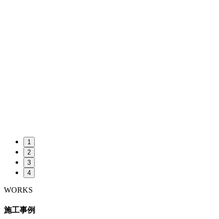
1
2
3
4
WORKS
施工事例