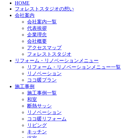
HOME
フォレストスタジオの想い
会社案内
会社案内一覧
代表挨拶
企業理念
会社概要
アクセスマップ
フォレストスタジオ
リフォーム・リノベーションメニュー
リフォーム・リノベーションメニュー一覧
リノベーション
ココ暖プラン
施工事例
施工事例一覧
和室
断熱サッシ
リノベーション
ココ暖リフォーム
リビング
キッチン