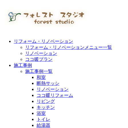
リフォーム・リノベーション
リフォーム・リノベーションメニュー一覧
リノベーション
ココ暖プラン
施工事例
施工事例一覧
和室
断熱サッシ
リノベーション
ココ暖リフォーム
リビング
キッチン
浴室
トイレ
給湯器